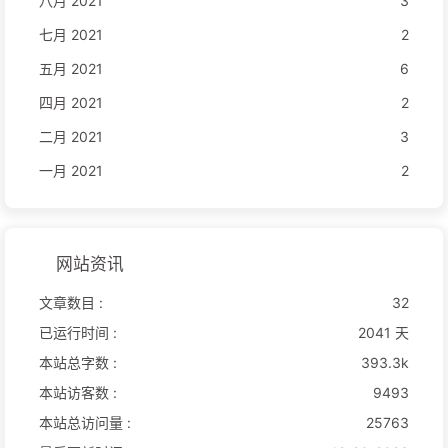
八月 2021
3
七月 2021
2
五月 2021
6
四月 2021
2
二月 2021
3
一月 2021
2
网站资讯
文章数目 :
32
已运行时间 :
2041 天
本站总字数 :
393.3k
本站访客数 :
9493
本站总访问量 :
25763